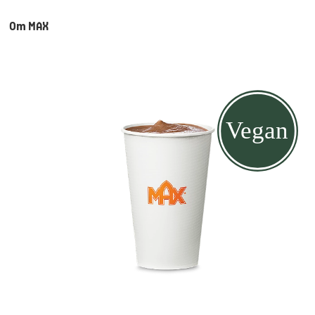
Om MAX