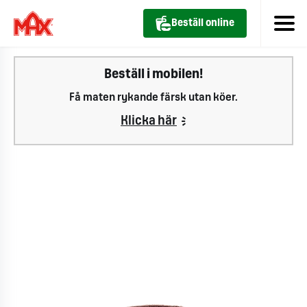
Beställ online
Beställ i mobilen!
Få maten rykande färsk utan köer.
Klicka här