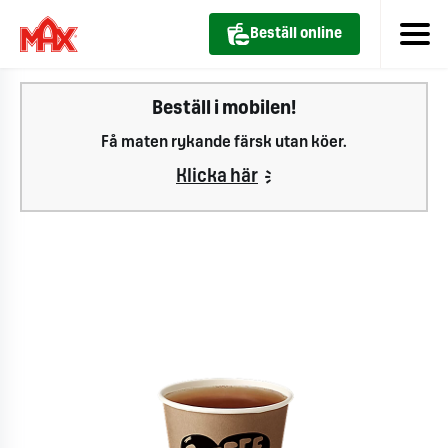
Beställ online
Beställ i mobilen!
Få maten rykande färsk utan köer.
Klicka här