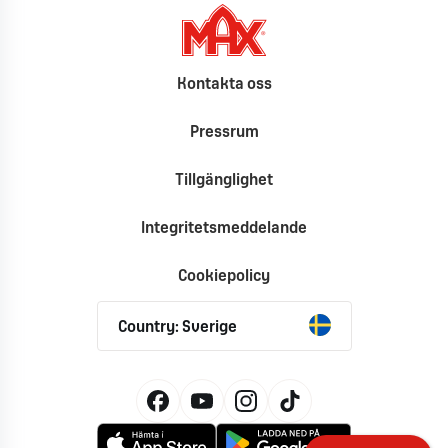
Kontakta oss
Pressrum
Tillgänglighet
Integritetsmeddelande
Cookiepolicy
Country: Sverige