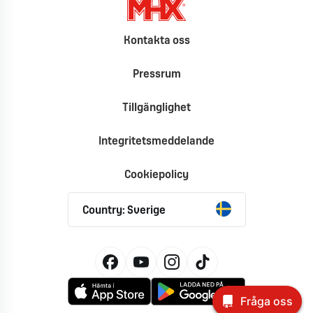
Kontakta oss
Pressrum
Tillgänglighet
Integritetsmeddelande
Cookiepolicy
Country: Sverige
Fråga oss