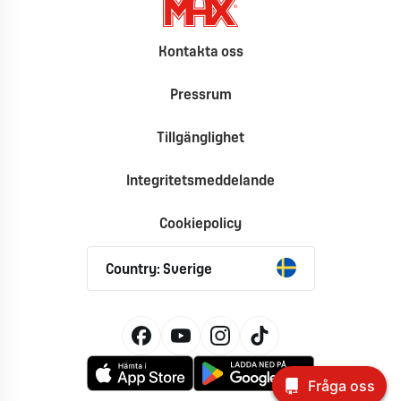
Kontakta oss
Pressrum
Tillgänglighet
Integritetsmeddelande
Cookiepolicy
Country: Sverige
Fråga oss