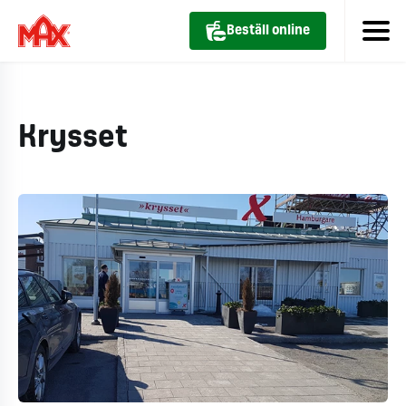
Beställ online
Krysset