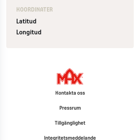
KOORDINATER
Latitud
Longitud
Kontakta oss
Pressrum
Tillgänglighet
Integritetsmeddelande