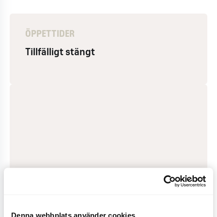
ÖPPETTIDER
Tillfälligt stängt
Denna webbplats använder cookies