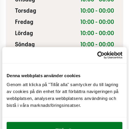
Torsdag
10:00 - 00:00
Fredag
10:00 - 00:00
Lördag
10:00 - 00:00
Söndag
10:00 - 00:00
Denna webbplats använder cookies
Genom att klicka på "Tillåt alla" samtycker du till lagring
av cookies på din enhet för att förbättra navigeringen på
webbplatsen, analysera webbplatsens användning och
bistå i våra marknadsföringsinsatser.