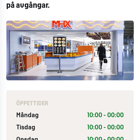
på avgångar.
ÖPPETTIDER
Måndag
10:00 - 00:00
Tisdag
10:00 - 00:00
Onsdag
10:00 - 00:00