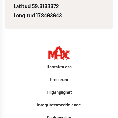
Latitud 59.6163672
Longitud 17.8493643
Kontakta oss
Pressrum
Tillgänglighet
Integritetsmeddelande
Cookiepolicy