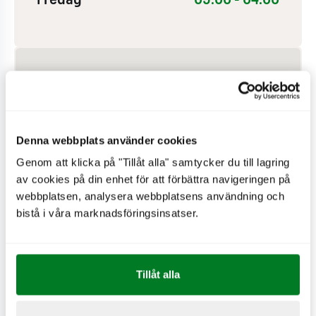
Fredag
09:00 - 04:00
Denna webbplats använder cookies
Genom att klicka på "Tillåt alla" samtycker du till lagring
av cookies på din enhet för att förbättra navigeringen på
webbplatsen, analysera webbplatsens användning och
bistå i våra marknadsföringsinsatser.
PÅ RESTAURANGEN
Tillåt alla
Hjärtstartare
Drive-in