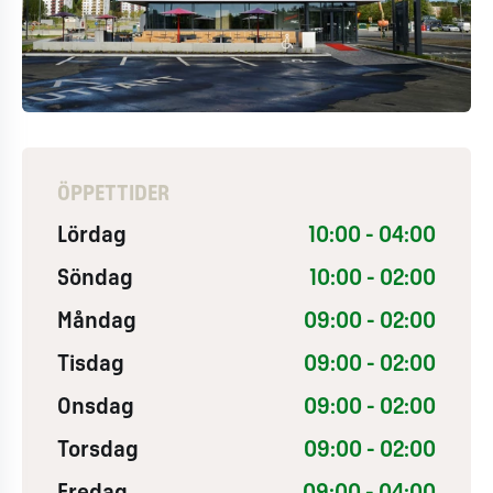
ÖPPETTIDER
Lördag
10:00 - 04:00
Söndag
10:00 - 02:00
Måndag
09:00 - 02:00
Tisdag
09:00 - 02:00
Onsdag
09:00 - 02:00
Torsdag
09:00 - 02:00