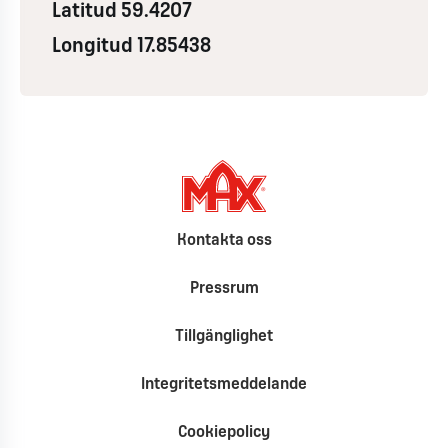
Latitud 59.4207
Longitud 17.85438
Kontakta oss
Pressrum
Tillgänglighet
Integritetsmeddelande
Cookiepolicy