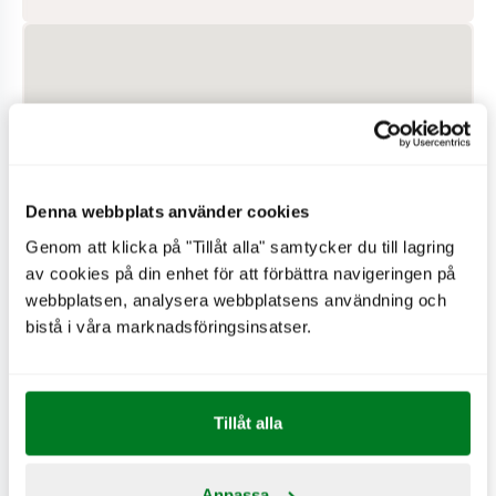
Denna webbplats använder cookies
Genom att klicka på "Tillåt alla" samtycker du till lagring
av cookies på din enhet för att förbättra navigeringen på
webbplatsen, analysera webbplatsens användning och
bistå i våra marknadsföringsinsatser.
PÅ RESTAURANGEN
Hjärtstartare
Tillåt alla
Drive-in
Wifi
Anpassa