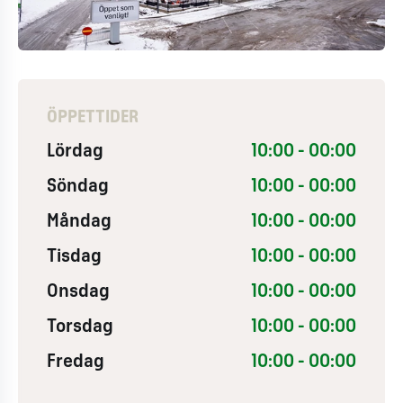
ÖPPETTIDER
Lördag
10:00 - 00:00
Söndag
10:00 - 00:00
Måndag
10:00 - 00:00
Tisdag
10:00 - 00:00
Onsdag
10:00 - 00:00
Torsdag
10:00 - 00:00
Fredag
10:00 - 00:00