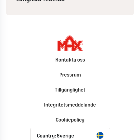
Kontakta oss
Pressrum
Tillgänglighet
Integritetsmeddelande
Cookiepolicy
Country: Sverige