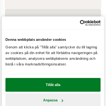
Denna webbplats använder cookies
Genom att klicka på "Tillåt alla" samtycker du till lagring
av cookies på din enhet för att förbättra navigeringen på
webbplatsen, analysera webbplatsens användning och
bistå i våra marknadsföringsinsatser.
PÅ RESTAURANGEN
Tillåt alla
Hjärtstartare
Drive-in
Anpassa
Wifi