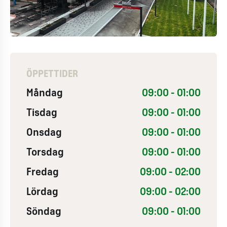
ÖPPETTIDER
Måndag
09:00 - 01:00
Tisdag
09:00 - 01:00
Onsdag
09:00 - 01:00
Torsdag
09:00 - 01:00
Fredag
09:00 - 02:00
Lördag
09:00 - 02:00
Söndag
09:00 - 01:00