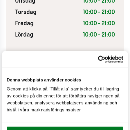
Onsdag
10:00 - 21:00
Torsdag
10:00 - 21:00
Fredag
10:00 - 21:00
Lördag
10:00 - 21:00
Denna webbplats använder cookies
Genom att klicka på "Tillåt alla" samtycker du till lagring
av cookies på din enhet för att förbättra navigeringen på
webbplatsen, analysera webbplatsens användning och
bistå i våra marknadsföringsinsatser.