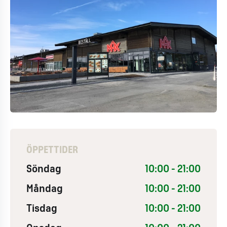
ÖPPETTIDER
Söndag
10:00 - 21:00
Måndag
10:00 - 21:00
Tisdag
10:00 - 21:00