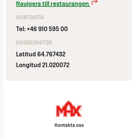
Navigera till restaurangen
KONTAKTA
Tel: +46 910 595 00
KOORDINATER
Latitud 64.767432
Longitud 21.020072
Kontakta oss