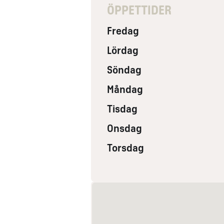
ÖPPETTIDER
Fredag
Lördag
Söndag
Måndag
Tisdag
Onsdag
Torsdag