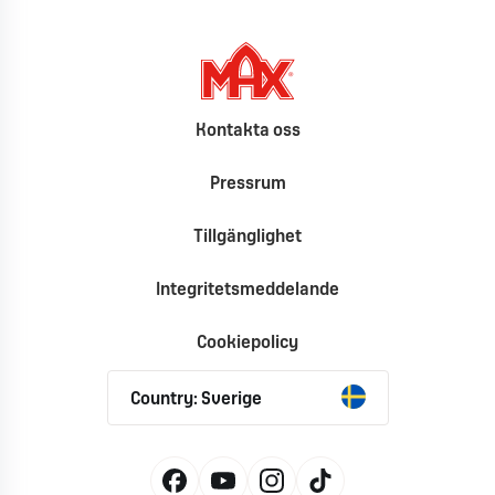
Kontakta oss
Pressrum
Tillgänglighet
Integritetsmeddelande
Cookiepolicy
Country: Sverige