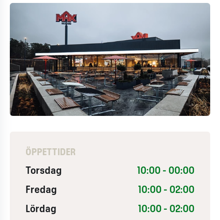
ÖPPETTIDER
Torsdag
10:00 - 00:00
Fredag
10:00 - 02:00
Lördag
10:00 - 02:00