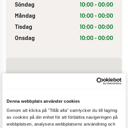
Söndag
10:00 - 00:00
Måndag
10:00 - 00:00
Tisdag
10:00 - 00:00
Onsdag
10:00 - 00:00
Denna webbplats använder cookies
Genom att klicka på "Tillåt alla" samtycker du till lagring
av cookies på din enhet för att förbättra navigeringen på
webbplatsen, analysera webbplatsens användning och