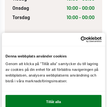
Onsdag
10:00 - 00:00
Torsdag
10:00 - 00:00
Denna webbplats använder cookies
Genom att klicka på "Tillåt alla" samtycker du till lagring
av cookies på din enhet för att förbättra navigeringen på
webbplatsen, analysera webbplatsens användning och
bistå i våra marknadsföringsinsatser.
Tillåt alla
PÅ RESTAURANGEN