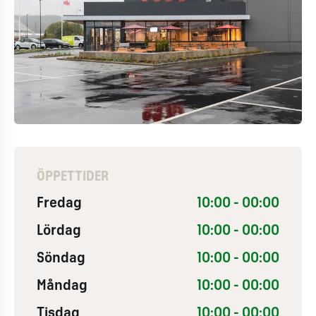
ÖPPETTIDER
Fredag
10:00 - 00:00
Lördag
10:00 - 00:00
Söndag
10:00 - 00:00
Måndag
10:00 - 00:00
Tisdag
10:00 - 00:00