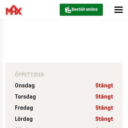
Beställ online
ÖPPETTIDER
Onsdag
Stängt
Torsdag
Stängt
Fredag
Stängt
Lördag
Stängt