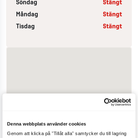
Söndag
Stängt
Måndag
Stängt
Tisdag
Stängt
Denna webbplats använder cookies
Genom att klicka på "Tillåt alla" samtycker du till lagring