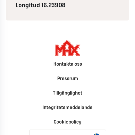
Longitud 16.23908
Kontakta oss
Pressrum
Tillgänglighet
Integritetsmeddelande
Cookiepolicy