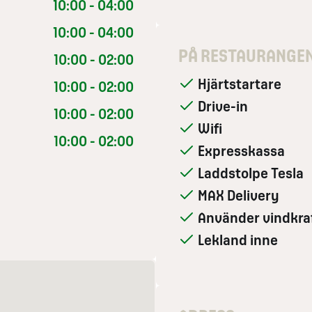
10:00 - 04:00
10:00 - 04:00
PÅ RESTAURANGE
10:00 - 02:00
Hjärtstartare
10:00 - 02:00
Drive-in
10:00 - 02:00
Wifi
10:00 - 02:00
Expresskassa
Laddstolpe Tesla
MAX Delivery
Använder vindkra
Lekland inne