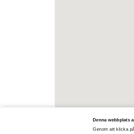
Denna webbplats a
Genom att klicka på 