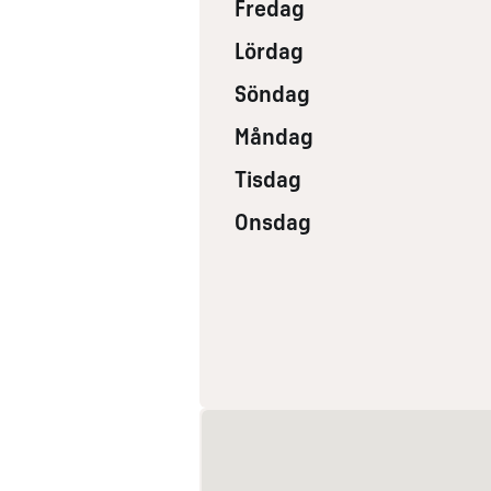
Fredag
Lördag
Söndag
Måndag
Tisdag
Onsdag