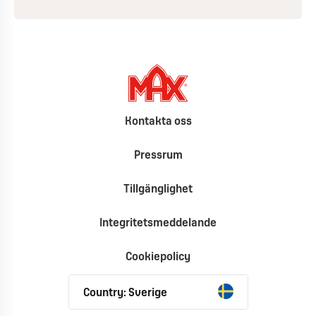
Kontakta oss
Pressrum
Tillgänglighet
Integritetsmeddelande
Cookiepolicy
Country: Sverige