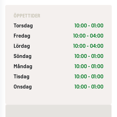
ÖPPETTIDER
Torsdag
10:00 - 01:00
Fredag
10:00 - 04:00
Lördag
10:00 - 04:00
Söndag
10:00 - 01:00
Måndag
10:00 - 01:00
Tisdag
10:00 - 01:00
Onsdag
10:00 - 01:00