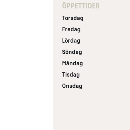
ÖPPETTIDER
Torsdag
Fredag
Lördag
Söndag
Måndag
Tisdag
Onsdag