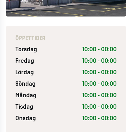
ÖPPETTIDER
Torsdag
10:00 - 00:00
Fredag
10:00 - 00:00
Lördag
10:00 - 00:00
Söndag
10:00 - 00:00
Måndag
10:00 - 00:00
Tisdag
10:00 - 00:00
Onsdag
10:00 - 00:00