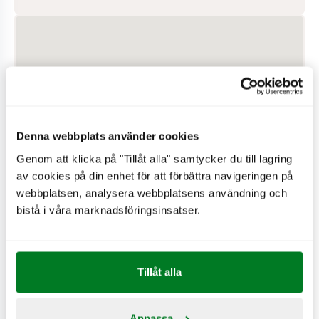
Denna webbplats använder cookies
Genom att klicka på "Tillåt alla" samtycker du till lagring
av cookies på din enhet för att förbättra navigeringen på
webbplatsen, analysera webbplatsens användning och
bistå i våra marknadsföringsinsatser.
PÅ RESTAURANGEN
Hjärtstartare
Tillåt alla
Wifi
Expresskassa
Anpassa