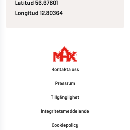
Latitud 56.67801
Longitud 12.80364
Kontakta oss
Pressrum
Tillgänglighet
Integritetsmeddelande
Cookiepolicy