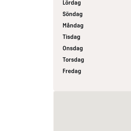
Lördag
Söndag
Måndag
Tisdag
Onsdag
Torsdag
Fredag