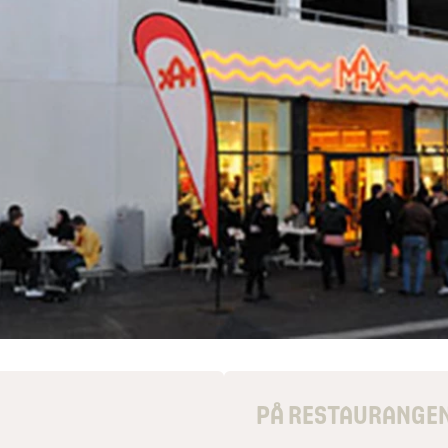
PÅ RESTAURANGE