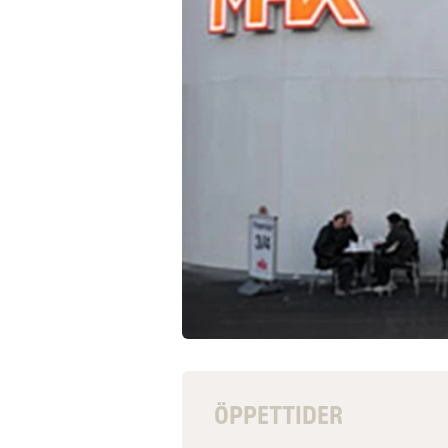
ÖPPETTIDER