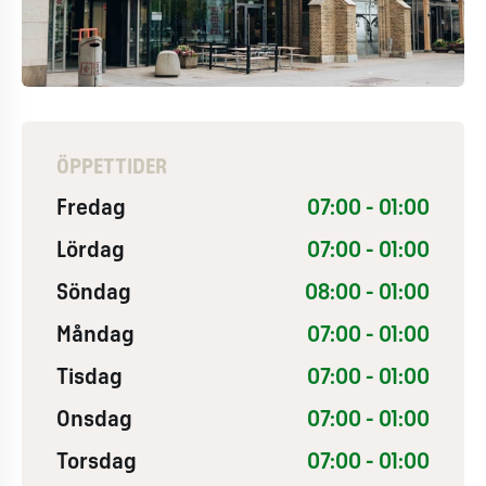
ÖPPETTIDER
Fredag
07:00 - 01:00
Lördag
07:00 - 01:00
Söndag
08:00 - 01:00
Måndag
07:00 - 01:00
Tisdag
07:00 - 01:00
Onsdag
07:00 - 01:00
Torsdag
07:00 - 01:00