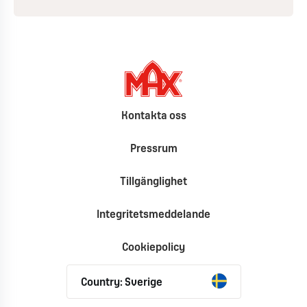
Kontakta oss
Pressrum
Tillgänglighet
Integritetsmeddelande
Cookiepolicy
Country: Sverige