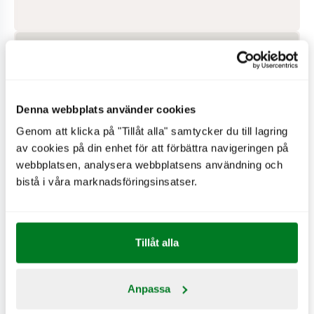
Denna webbplats använder cookies
Genom att klicka på "Tillåt alla" samtycker du till lagring
av cookies på din enhet för att förbättra navigeringen på
webbplatsen, analysera webbplatsens användning och
bistå i våra marknadsföringsinsatser.
PÅ RESTAURANGEN
Tillåt alla
Hjärtstartare
Wifi
Anpassa
Använder vindkraft