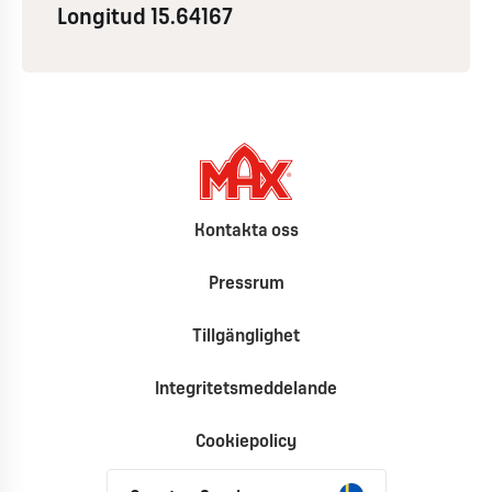
Longitud 15.64167
Kontakta oss
Pressrum
Tillgänglighet
Integritetsmeddelande
Cookiepolicy