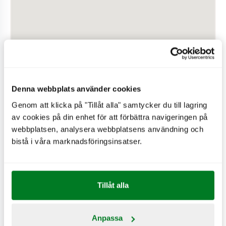
Denna webbplats använder cookies
Genom att klicka på "Tillåt alla" samtycker du till lagring
av cookies på din enhet för att förbättra navigeringen på
webbplatsen, analysera webbplatsens användning och
bistå i våra marknadsföringsinsatser.
PÅ RESTAURANGEN
Hjärtstartare
Drive-in
Tillåt alla
Wifi
Expresskassa
Anpassa