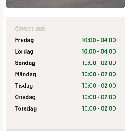
ÖPPETTIDER
Fredag
10:00 - 04:00
Lördag
10:00 - 04:00
Söndag
10:00 - 02:00
Måndag
10:00 - 02:00
Tisdag
10:00 - 02:00
Onsdag
10:00 - 02:00
Torsdag
10:00 - 02:00