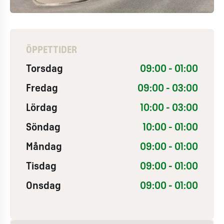
ÖPPETTIDER
Torsdag
09:00 - 01:00
Fredag
09:00 - 03:00
Lördag
10:00 - 03:00
Söndag
10:00 - 01:00
Måndag
09:00 - 01:00
Tisdag
09:00 - 01:00
Onsdag
09:00 - 01:00