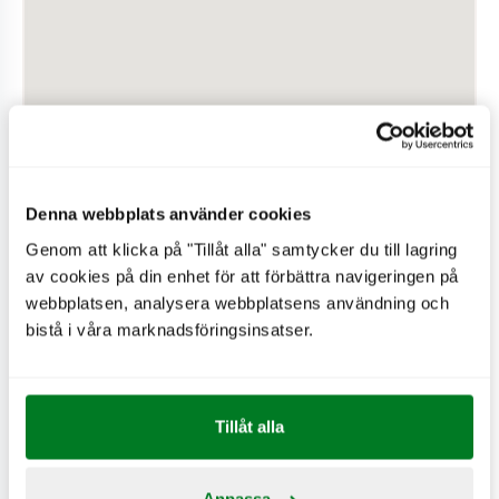
Denna webbplats använder cookies
Genom att klicka på "Tillåt alla" samtycker du till lagring
av cookies på din enhet för att förbättra navigeringen på
webbplatsen, analysera webbplatsens användning och
PÅ RESTAURANGEN
bistå i våra marknadsföringsinsatser.
Hjärtstartare
Drive-in
Tillåt alla
Wifi
Expresskassa