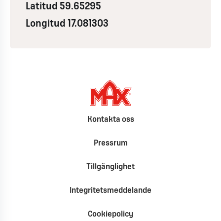
Latitud 59.65295
Longitud 17.081303
Kontakta oss
Pressrum
Tillgänglighet
Integritetsmeddelande
Cookiepolicy