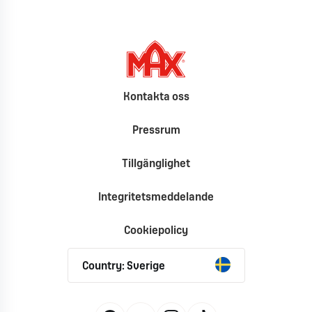
Kontakta oss
Pressrum
Tillgänglighet
Integritetsmeddelande
Cookiepolicy
Country: Sverige