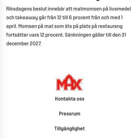
Riksdagens beslut innebär att matmomsen på livsmedel
och takeaway går från 12 till 6 procent från och med 1
april. Momsen på mat som äts på plats på restaurang
fortsätter vara 12 procent. Sänkningen gäller till den 31
december 2027.
Kontakta oss
Pressrum
Tillgänglighet