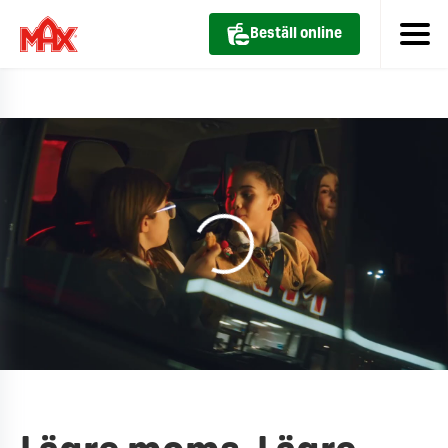
Beställ online