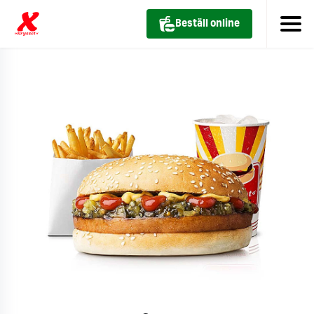
Beställ online