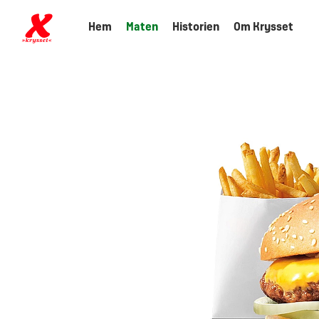
Hem
Maten
Historien
Om Krysset