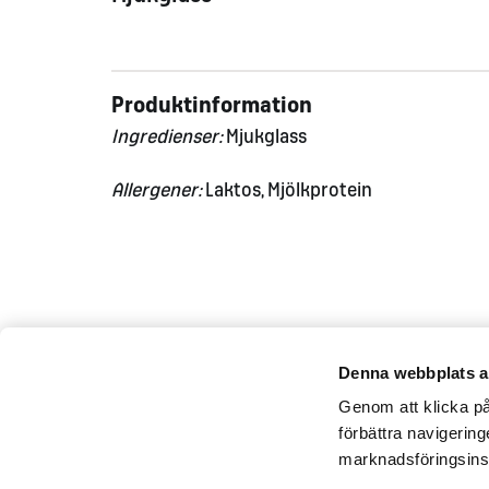
Produktinformation
Ingredienser:
Mjukglass
Allergener:
Laktos
,
Mjölkprotein
Denna webbplats a
Genom att klicka på 
förbättra navigerin
marknadsföringsins