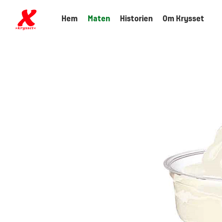
Hem
Maten
Historien
Om Krysset