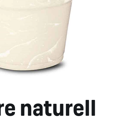
e naturell