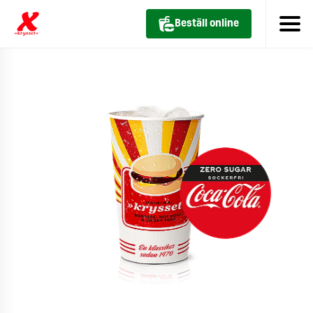
Beställ online