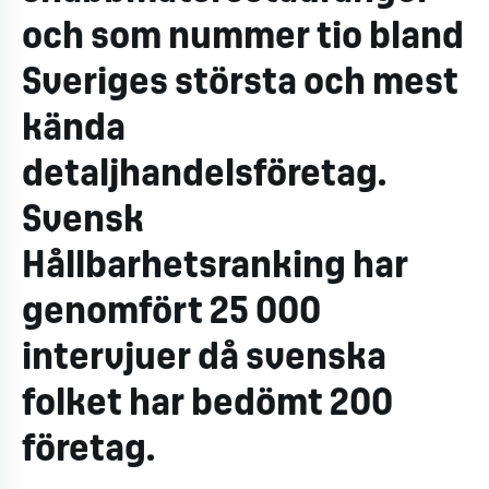
och som nummer tio bland
Sveriges största och mest
kända
detaljhandelsföretag.
Svensk
Hållbarhetsranking har
genomfört 25 000
intervjuer då svenska
folket har bedömt 200
företag.