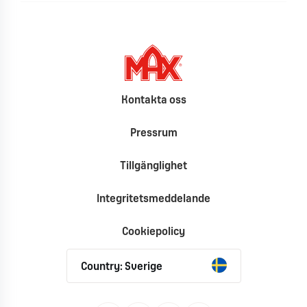
Kontakta oss
Pressrum
Tillgänglighet
Integritetsmeddelande
Cookiepolicy
Country: Sverige