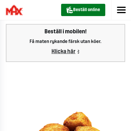
Beställ online
Beställ i mobilen!
Få maten rykande färsk utan köer.
Klicka här