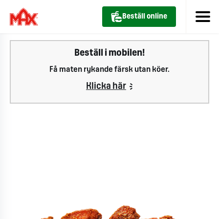
Beställ online
Beställ i mobilen!
Få maten rykande färsk utan köer.
Klicka här