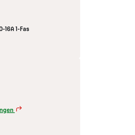
0-16A 1-Fas
rangen