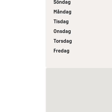
Söndag
Måndag
Tisdag
Onsdag
Torsdag
Fredag