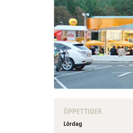
ÖPPETTIDER
Lördag