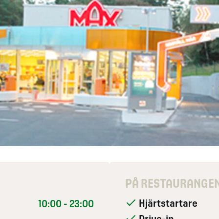
PÅ RESTAURANGE
Hjärtstartare
10:00 - 23:00